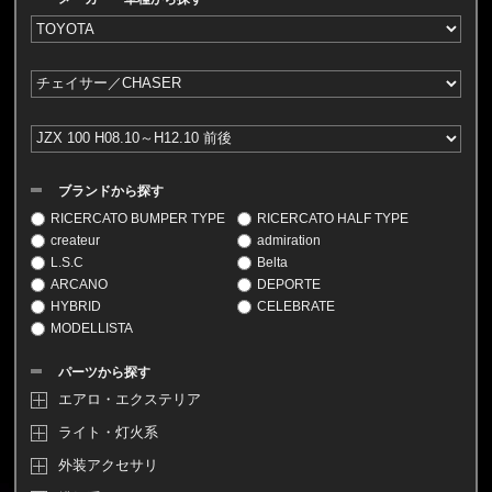
ブランドから探す
RICERCATO BUMPER TYPE
RICERCATO HALF TYPE
createur
admiration
L.S.C
Belta
ARCANO
DEPORTE
HYBRID
CELEBRATE
MODELLISTA
パーツから探す
エアロ・エクステリア
ライト・灯火系
外装アクセサリ