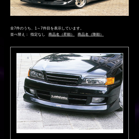
全7件のうち、1～7件目を表示しています。
並べ替え：
指定なし
商品名（昇順）
商品名（降順）