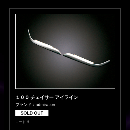
１００ チェイサー アイライン
ブランド：admiration
SOLD OUT
コード H