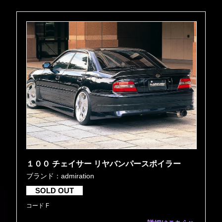
１００ チェイサー リヤバンパースポイラー
ブランド：admiration
SOLD OUT
コード F