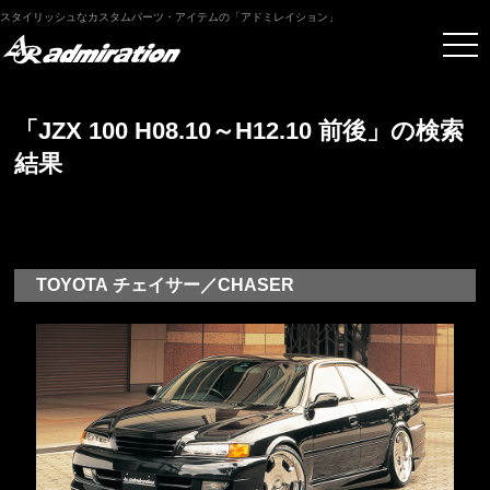
スタイリッシュなカスタムパーツ・アイテムの「アドミレイション」
「JZX 100 H08.10～H12.10 前後」の検索
結果
TOYOTA チェイサー／CHASER