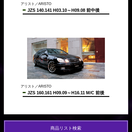
アリスト／ARISTO
JZS 140.141 H03.10～H09.08 前中後
アリスト／ARISTO
JZS 160.161 H09.09～H16.11 M/C 前後
商品リスト検索