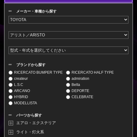
メーカー・車種から探す
ブランドから探す
RICERCATO BUMPER TYPE
RICERCATO HALF TYPE
createur
admiration
L.S.C
Belta
ARCANO
DEPORTE
HYBRID
CELEBRATE
MODELLISTA
パーツから探す
エアロ・エクステリア
ライト・灯火系