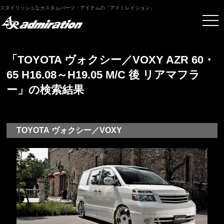
スタイリッシュなカスタムパーツ・アイテムの「アドミレイション」
「TOYOTA ヴォクシー／VOXY AZR 60・
65 H16.08～H19.05 M/C 後 リアマフラ
ー」の検索結果
TOYOTA ヴォクシー／VOXY