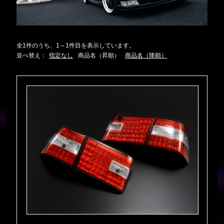
全1件のうち、1～1件目を表示しています。
並べ替え：
指定なし
商品名（昇順）
商品名（降順）