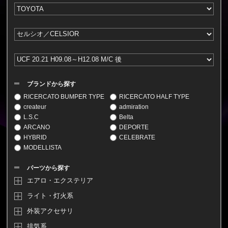
ブランドから探す
RICERCATO BUMPER TYPE
RICERCATO HALF TYPE
createur
admiration
L.S.C
Belta
ARCANO
DEPORTE
HYBRID
CELEBRATE
MODELLISTA
パーツから探す
エアロ・エクステリア
ライト・灯火系
外装アクセサリ
排気系