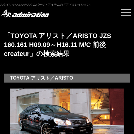
スタイリッシュなカスタムパーツ・アイテムの「アドミレイション」
「TOYOTA アリスト／ARISTO JZS
160.161 H09.09～H16.11 M/C 前後
createur」の検索結果
TOYOTA アリスト／ARISTO