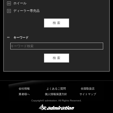
ホイール
ディーラー専売品
キーワード
会社情報
よくあるご質問
全国取扱店
業者様へ
個人情報保護方針
サイトマップ
Copyright© admiration. All Rights Reserved.