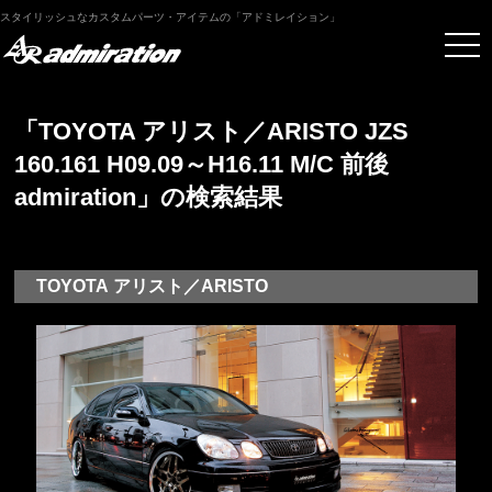
スタイリッシュなカスタムパーツ・アイテムの「アドミレイション」
「TOYOTA アリスト／ARISTO JZS
160.161 H09.09～H16.11 M/C 前後
admiration」の検索結果
TOYOTA アリスト／ARISTO