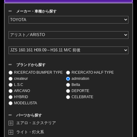
メーカー・車種から探す
ブランドから探す
RICERCATO BUMPER TYPE
RICERCATO HALF TYPE
createur
admiration
L.S.C
Belta
ARCANO
DEPORTE
HYBRID
CELEBRATE
MODELLISTA
パーツから探す
エアロ・エクステリア
ライト・灯火系