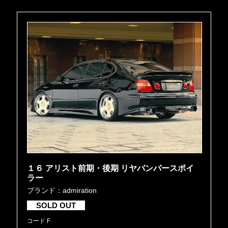
１６ アリスト前期・後期 リヤバンパースポイ
ラー
ブランド：admiration
SOLD OUT
コード F