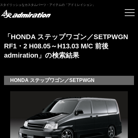
スタイリッシュなカスタムパーツ・アイテムの「アドミレイション」
「HONDA ステップワゴン／SETPWGN
RF1・2 H08.05～H13.03 M/C 前後
admiration」の検索結果
HONDA ステップワゴン／SETPWGN