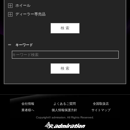
ホイール
ディーラー専売品
キーワード
会社情報
よくあるご質問
全国取扱店
業者様へ
個人情報保護方針
サイトマップ
Copyright© admiration. All Rights Reserved.