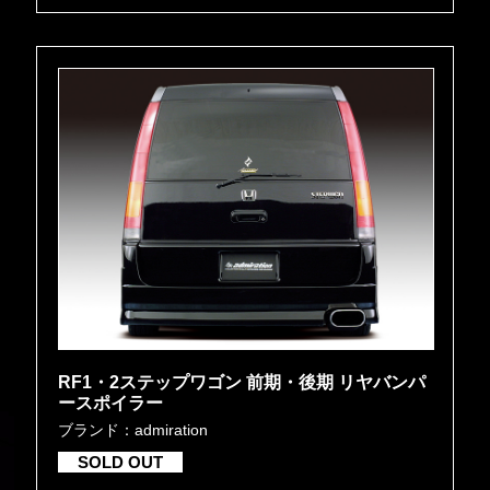
RF1・2ステップワゴン 前期・後期 リヤバンパ
ースポイラー
ブランド：admiration
SOLD OUT