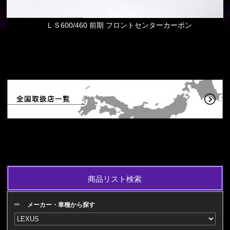
ＬＳ600/460 前期 フロントセンターカーボン
商品リスト検索
メーカー・車種から探す