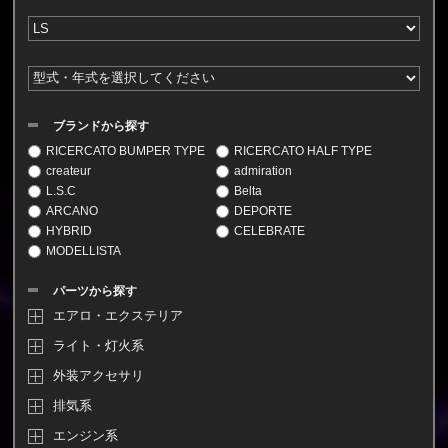
ブランドから探す
RICERCATO BUMPER TYPE
RICERCATO HALF TYPE
createur
admiration
L.S.C
Belta
ARCANO
DEPORTE
HYBRID
CELEBRATE
MODELLISTA
パーツから探す
エアロ・エクステリア
ライト・灯火系
外装アクセサリ
排気系
エンジン系