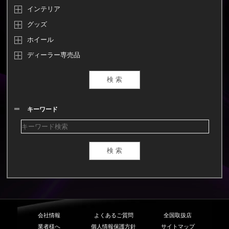
インテリア
グッズ
ホイール
ディーラー専売品
キーワード
会社情報
よくあるご質問
全国取扱店
業者様へ
個人情報保護方針
サイトマップ