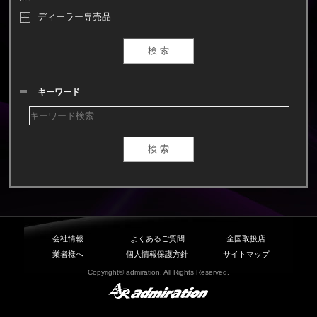
ディーラー専売品
キーワード
会社情報
よくあるご質問
全国取扱店
業者様へ
個人情報保護方針
サイトマップ
Copyright© admiration. All Rights Reserved.