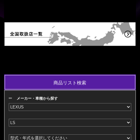
商品リスト検索
メーカー・車種から探す