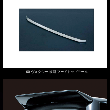
60 ヴォクシー 後期 フードトップモール