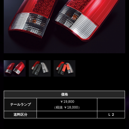
価格
￥19,800
テールランプ
（税抜 ￥18,000）
送料区分
Ｌ２