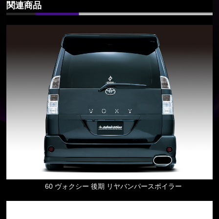
関連商品
60 ヴォクシー 後期 リヤバンパースポイラー