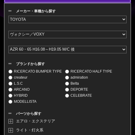
メーカー・車種から探す
ブランドから探す
RICERCATO BUMPER TYPE
RICERCATO HALF TYPE
createur
admiration
L.S.C
Belta
ARCANO
DEPORTE
HYBRID
CELEBRATE
MODELLISTA
パーツから探す
エアロ・エクステリア
ライト・灯火系