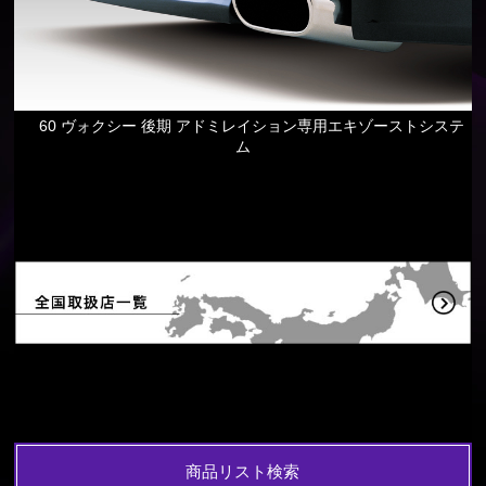
60 ヴォクシー 後期 アドミレイション専用エキゾーストシステ
ム
商品リスト検索