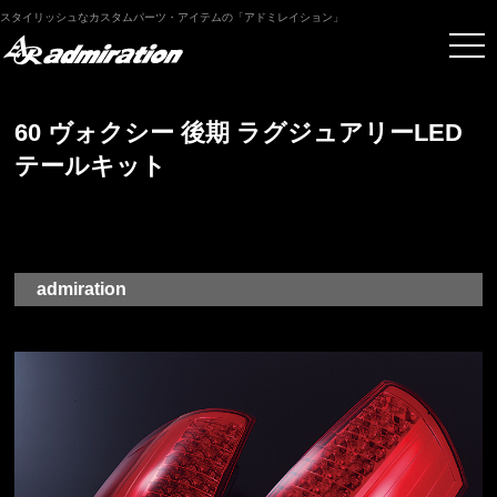
スタイリッシュなカスタムパーツ・アイテムの「アドミレイション」
60 ヴォクシー 後期 ラグジュアリーLED
テールキット
admiration