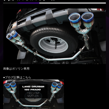
画像はガソリン車用
●ブログ記事はこちら