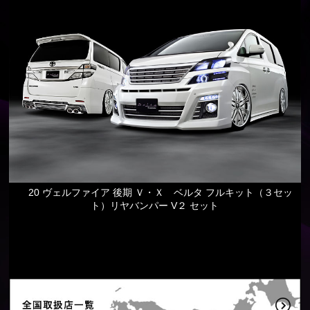
20 ヴェルファイア 後期 Ｖ・Ｘ ベルタ フルキット（３セッ
ト）リヤバンパー V２ セット