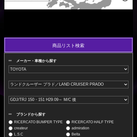
商品リスト検索
メーカー・車種から探す
ブランドから探す
RICERCATO BUMPER TYPE
RICERCATO HALF TYPE
createur
admiration
L.S.C
Belta