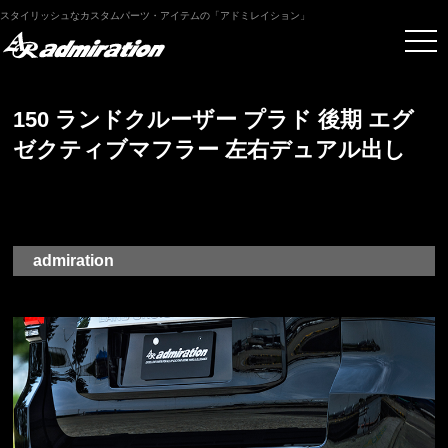
スタイリッシュなカスタムパーツ・アイテムの「アドミレイション」
150 ランドクルーザー プラド 後期 エグ
ゼクティブマフラー 左右デュアル出し
admiration