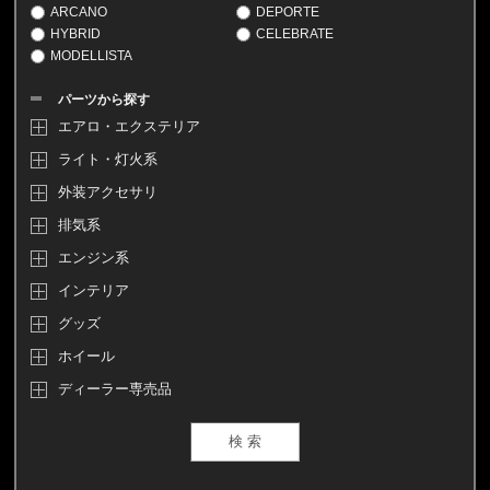
ARCANO
DEPORTE
HYBRID
CELEBRATE
MODELLISTA
パーツから探す
エアロ・エクステリア
ライト・灯火系
外装アクセサリ
排気系
エンジン系
インテリア
グッズ
ホイール
ディーラー専売品