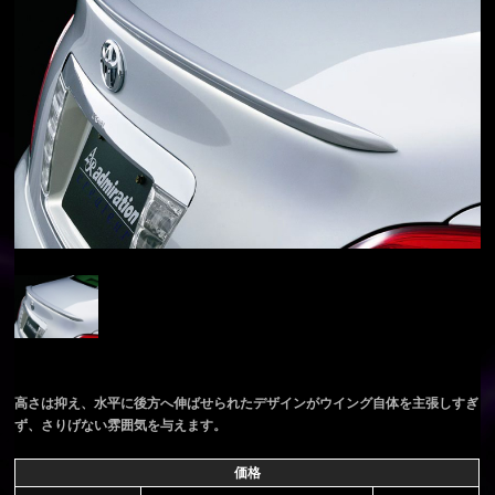
高さは抑え、水平に後方へ伸ばせられたデザインがウイング自体を主張しすぎ
ず、さりげない雰囲気を与えます。
価格