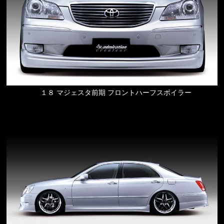
１８ マジェスタ前期 フロントハーフスポイラー