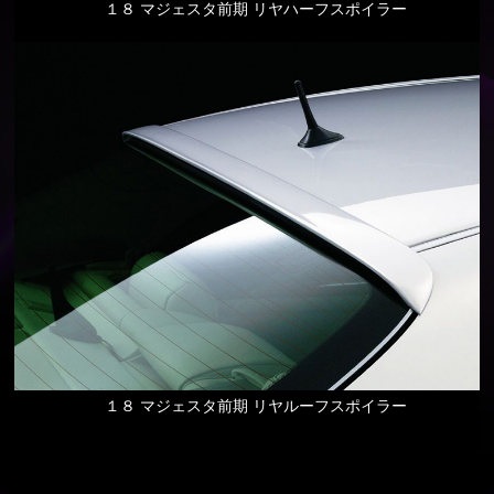
１８ マジェスタ前期 リヤハーフスポイラー
１８ マジェスタ前期 リヤルーフスポイラー