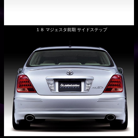
１８ マジェスタ前期 サイドステップ