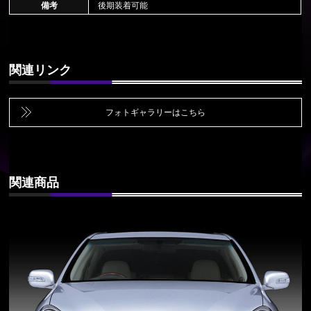
備考
後期装着可能
関連リンク
フォトギャラリーはこちら
関連商品