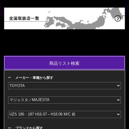
商品リスト検索
メーカー・車種から探す
ブランドから探す