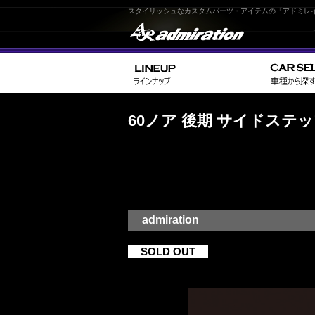
スタイリッシュなカスタムパーツ・アイテムの「アドミレ
60ノア 後期 サイドステ
admiration
SOLD OUT