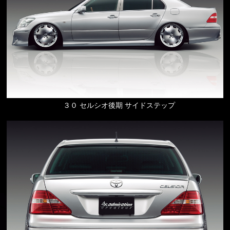
３０ セルシオ後期 サイドステップ