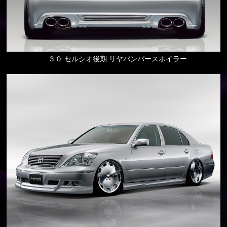
３０ セルシオ後期 リヤバンパースポイラー