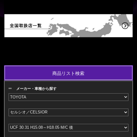
商品リスト検索
メーカー・車種から探す