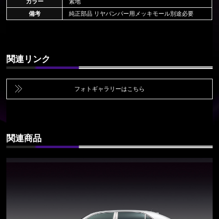
カラー
素地
備考
純正部品 リヤバンパー用メッキモール別途必要
関連リンク
フォトギャラリーはこちら
関連商品