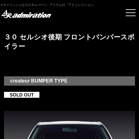
スタイリッシュなカスタムパーツ・アイテムの「アドミレイション」
３０ セルシオ後期 フロントバンパースポ
イラー
createur BUMPER TYPE
SOLD OUT