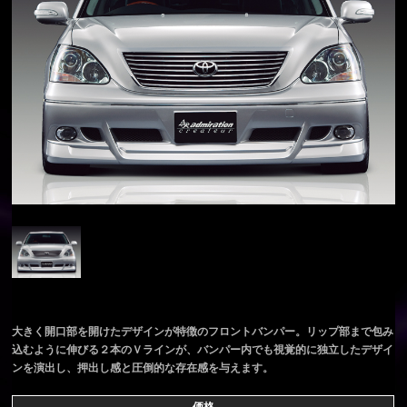
大きく開口部を開けたデザインが特徴のフロントバンパー。リップ部まで包み
込むように伸びる２本のＶラインが、バンパー内でも視覚的に独立したデザイ
ンを演出し、押出し感と圧倒的な存在感を与えます。
価格