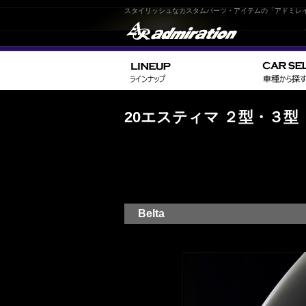
スタイリッシュなカスタムパーツ・アイテムの「アドミレ
20エスティマ ２型・３型
Belta