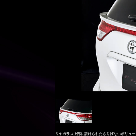
リヤガラス上部に設けられたさりげないボリュー