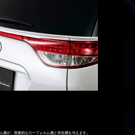
ム感が、視覚的なローフォルム感と存在感を与えます。