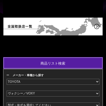
商品リスト検索
メーカー・車種から探す