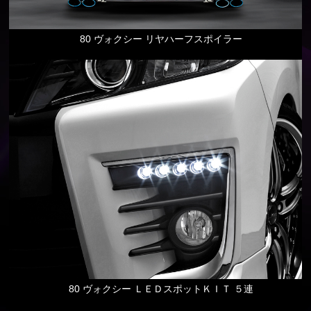
80 ヴォクシー リヤハーフスポイラー
80 ヴォクシー ＬＥＤスポットＫＩＴ ５連