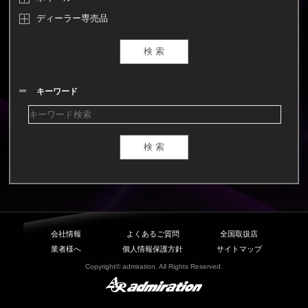
ディーラー専売品
キーワード
会社情報
よくあるご質問
全国取扱店
業者様へ
個人情報保護方針
サイトマップ
Copyright© admiration. All Rights Reserved.