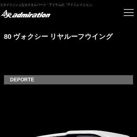
スタイリッシュなカスタムパーツ・アイテムの「アドミレイション」
80 ヴォクシー リヤルーフウイング
DEPORTE