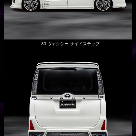
80 ヴォクシー サイドステップ