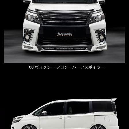
80 ヴォクシー フロントハーフスポイラー