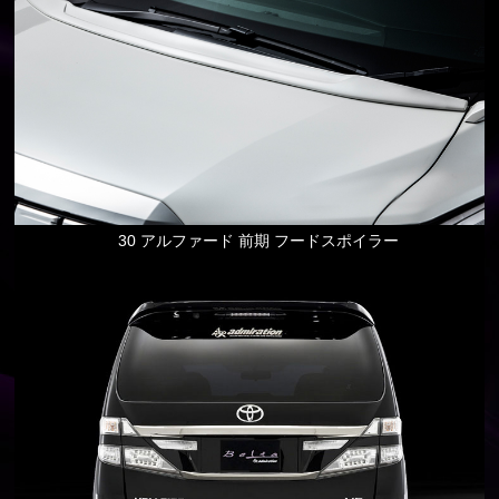
30 アルファード 前期 フードスポイラー