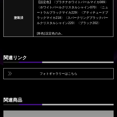
【設定色】〈プラチナホワイトパールマイカ089〉
〈ホワイトパールクリスタルシャイン070〉〈ニュ
ートラルブラックマイカ229〉〈アティチュードブ
塗装済
ラックマイカ218〉〈スパークリングブラックパー
ルクリスタルシャイン220〉〈ブラック202〉
[単色] 設定色のみ。
関連リンク
フォトギャラリーはこちら
関連商品