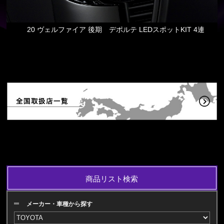
20 ヴェルファイア 後期 デポルテ LEDスポットKIT 4連
商品リスト検索
メーカー・車種から探す