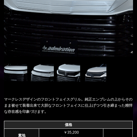
マークレスデザインのフロントフェイスグリル。純正エンブレムの上からその
まま被せて装着出来て大胆なフロントフェイスに仕上げつつ引き締まった精悍
な存在感を印象づけます。
価格
￥35,200
素地