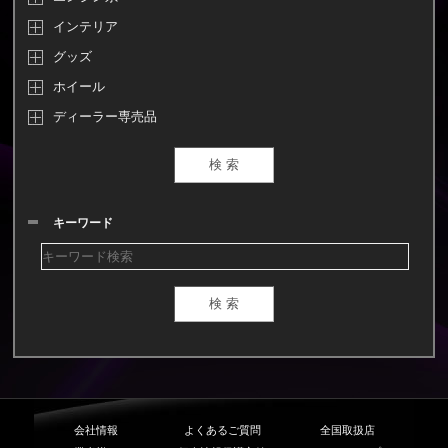
インテリア
グッズ
ホイール
ディーラー専売品
キーワード
会社情報
よくあるご質問
全国取扱店