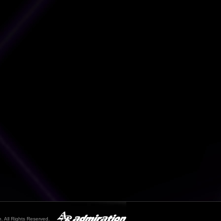
. All Rights Reserved.