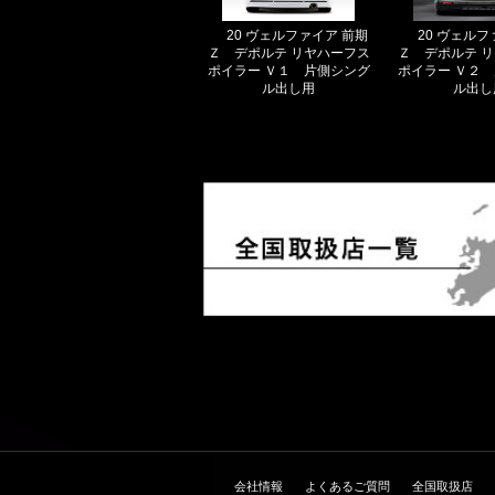
20 ヴェルファイア 前期
20 ヴェルフ
Ｚ デポルテ リヤハーフス
Ｚ デポルテ 
ポイラー Ｖ１ 片側シング
ポイラー Ｖ２
ル出し用
ル出し
会社情報
よくあるご質問
全国取扱店