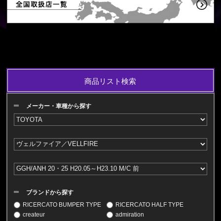
商品リスト検索
メーカー・車種から探す
ブランドから探す
RICERCATO BUMPER TYPE
RICERCATO HALF TYPE
createur
admiration