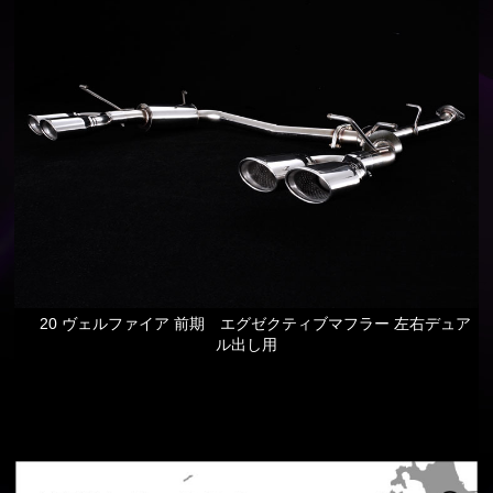
20 ヴェルファイア 前期 エグゼクティブマフラー 左右デュア
ル出し用