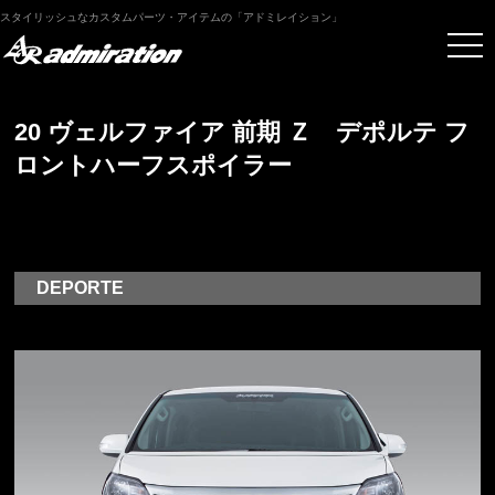
スタイリッシュなカスタムパーツ・アイテムの「アドミレイション」
20 ヴェルファイア 前期 Ｚ デポルテ フ
ロントハーフスポイラー
DEPORTE