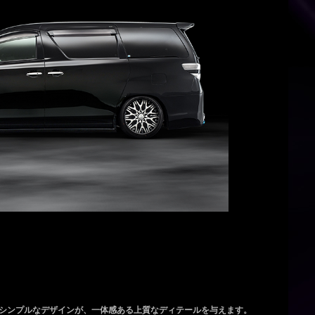
シンプルなデザインが、一体感ある上質なディテールを与えます。