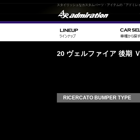
スタイリッシュなカスタムパーツ・アイテムの「アドミレ
20 ヴェルファイア 後期
RICERCATO BUMPER TYPE