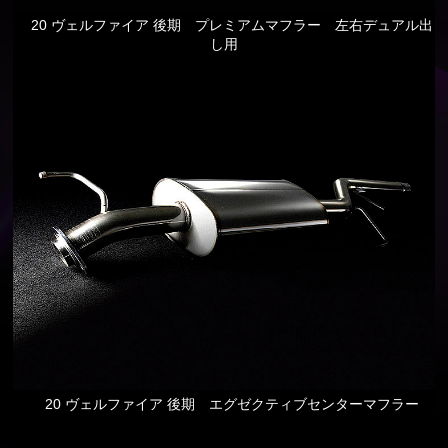
20 ヴェルファイア 後期 プレミアムマフラー 左右デュアル出
し用
20 ヴェルファイア 後期 エグゼクティブセンターマフラー