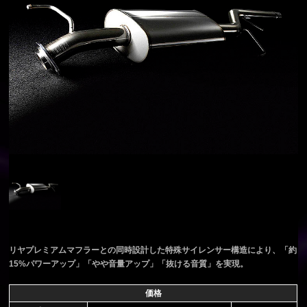
リヤプレミアムマフラーとの同時設計した特殊サイレンサー構造により、「約
15%パワーアップ」「やや音量アップ」「抜ける音質」を実現。
価格