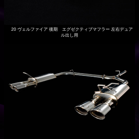
20 ヴェルファイア 後期 エグゼクティブマフラー 左右デュア
ル出し用