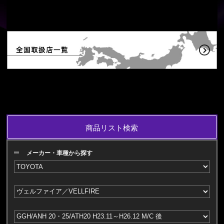
商品リスト検索
メーカー・車種から探す