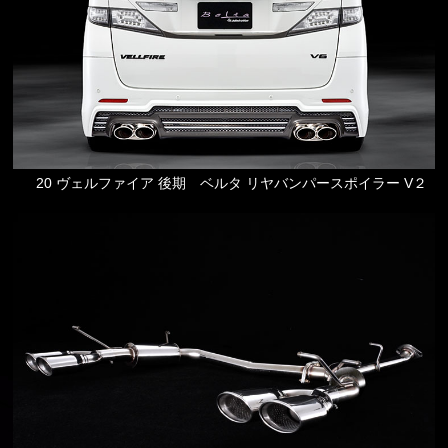
20 ヴェルファイア 後期 ベルタ リヤバンパースポイラー V２