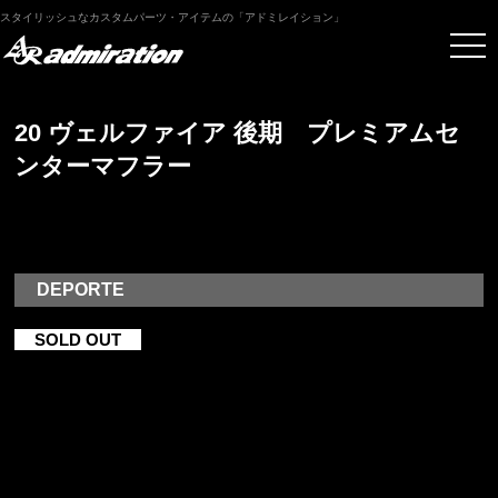
スタイリッシュなカスタムパーツ・アイテムの「アドミレイション」
20 ヴェルファイア 後期 プレミアムセ
ンターマフラー
DEPORTE
SOLD OUT