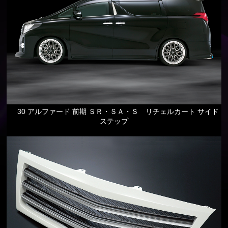
30 アルファード 前期 ＳＲ・ＳＡ・Ｓ リチェルカート サイド
ステップ