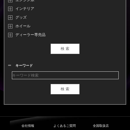
インテリア
グッズ
ホイール
ディーラー専売品
キーワード
会社情報
よくあるご質問
全国取扱店