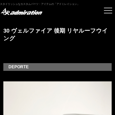
スタイリッシュなカスタムパーツ・アイテムの「アドミレイション」
30 ヴェルファイア 後期 リヤルーフウイ
ング
DEPORTE