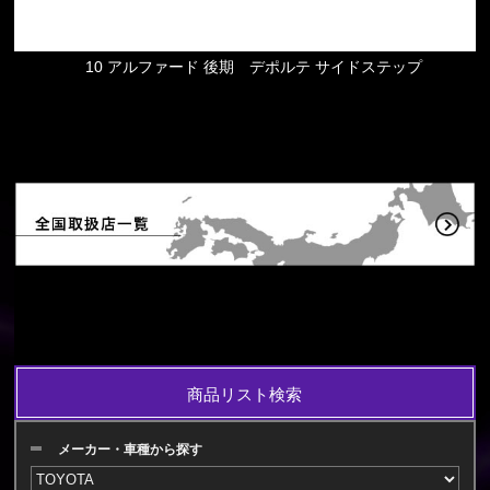
10 アルファード 後期 デポルテ サイドステップ
商品リスト検索
メーカー・車種から探す