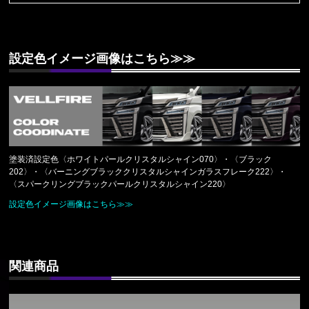
設定色イメージ画像はこちら≫≫
塗装済設定色〈ホワイトパールクリスタルシャイン070〉・〈ブラック
202〉・〈バーニングブラッククリスタルシャインガラスフレーク222〉・
〈スパークリングブラックパールクリスタルシャイン220〉
設定色イメージ画像はこちら≫≫
関連商品