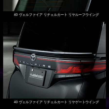
40 ヴェルファイア リチェルカート リヤルーフウイング
40 ヴェルファイア リチェルカート リヤゲートウイング