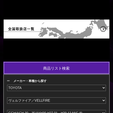
商品リスト検索
メーカー・車種から探す