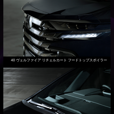
40 ヴェルファイア リチェルカート フードトップスポイラー