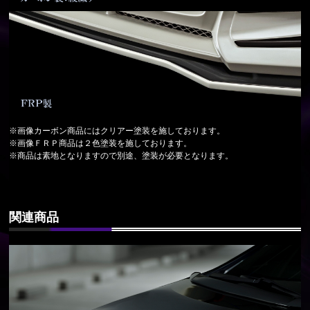
※画像カーボン商品にはクリアー塗装を施しております。
※画像ＦＲＰ商品は２色塗装を施しております。
※商品は素地となりますので別途、塗装が必要となります。
関連商品