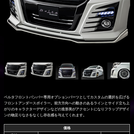
ベルタフロントバンパー専用オプションパーツとしてカスタムの選択を広げる
フロントアンダースポイラー。前方方向への動きのあるラインとサイド立ち上
がりのキャラクターデザインなどの造形美がアクセントになりフラップデザイ
ンの物足りなさをなくし存在感を与えてくれます。
価格