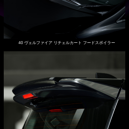
40 ヴェルファイア リチェルカート フードスポイラー