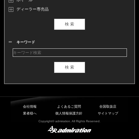
ディーラー専売品
キーワード
会社情報
よくあるご質問
全国取扱店
業者様へ
個人情報保護方針
サイトマップ
Copyright© admiration. All Rights Reserved.