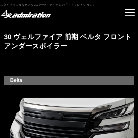
スタイリッシュなカスタムパーツ・アイテムの「アドミレイション」
30 ヴェルファイア 前期 ベルタ フロント
アンダースポイラー
Belta