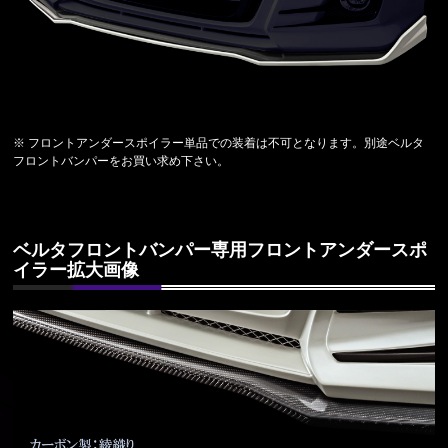
※ フロントアンダースポイラー単品での装着は不可となります。別途ベルタ
フロントバンパーをお買い求め下さい。
ベルタフロントバンパー専用フロントアンダースポ
イラー拡大画像