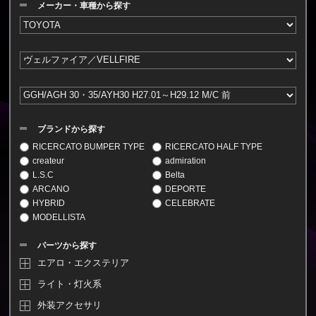
メーカー・車種から探す
ブランドから探す
RICERCATO BUMPER TYPE
RICERCATO HALF TYPE
createur
admiration
L.S.C
Belta
ARCANO
DEPORTE
HYBRID
CELEBRATE
MODELLISTA
パーツから探す
エアロ・エクステリア
ライト・灯火系
外装アクセサリ