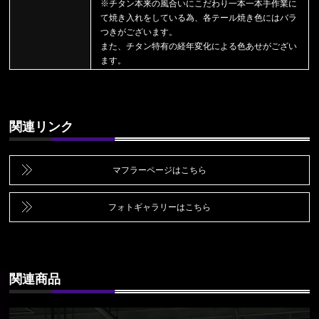
※チタン本来の風合いにこだわり一本一本手作業に
て焼き入れをしている為、各テール焼き色にはバラ
つきがございます。
また、チタン特有の経年変化による色あせがござい
ます。
関連リンク
マフラーページはこちら
フォトギャラリーはこちら
関連商品