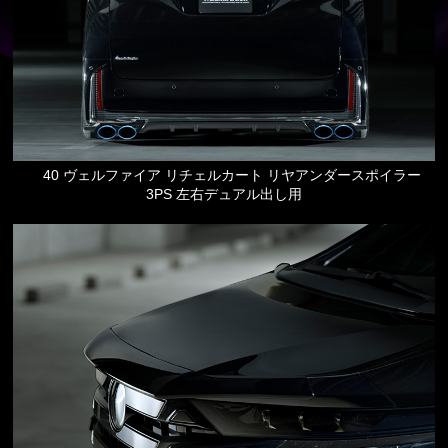
40 ヴェルファイア リチェルカート リヤアンダースポイラー
3PS 左右デュアル出し用