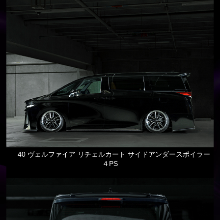
40 ヴェルファイア リチェルカート サイドアンダースポイラー
４PS