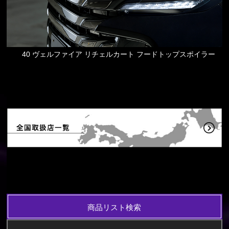
40 ヴェルファイア リチェルカート フードトップスポイラー
商品リスト検索