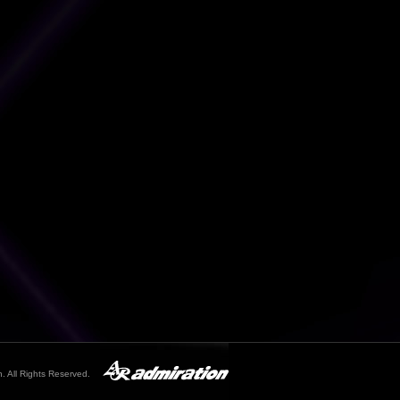
. All Rights Reserved.