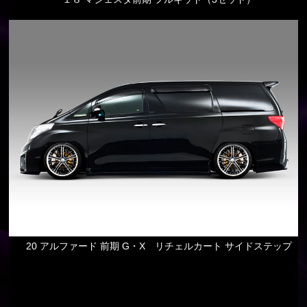
20 アルファード 前期 G・X リチェルカート サイドステップ