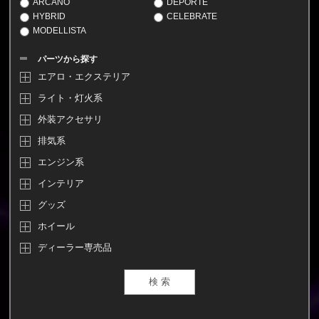
ARCANO
DEPORTE
HYBRID
CELEBRATE
MODELLISTA
パーツから探す
エアロ・エクステリア
ライト・灯火系
外装アクセサリ
排気系
エンジン系
インテリア
グッズ
ホイール
ディーラー専売品