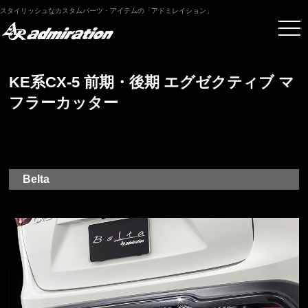
スタイリッシュなカスタムパーツ・アイテムの「アドミレイション」
KE系CX-5 前期・後期 エグゼクティブ マ
フラーカッター
Belta