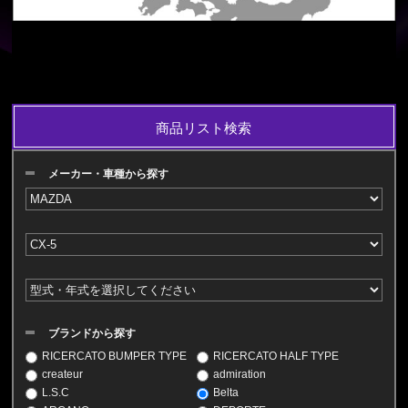
商品リスト検索
メーカー・車種から探す
ブランドから探す
RICERCATO BUMPER TYPE
RICERCATO HALF TYPE
createur
admiration
L.S.C
Belta