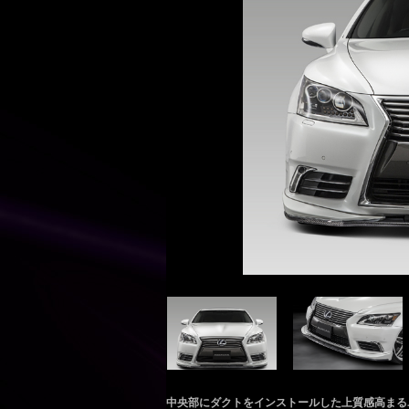
中央部にダクトをインストールした上質感高まる