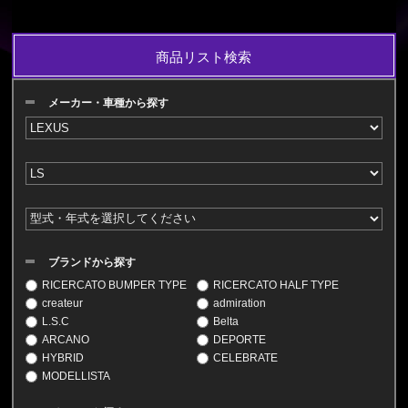
商品リスト検索
メーカー・車種から探す
ブランドから探す
RICERCATO BUMPER TYPE
RICERCATO HALF TYPE
createur
admiration
L.S.C
Belta
ARCANO
DEPORTE
HYBRID
CELEBRATE
MODELLISTA