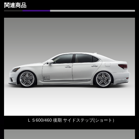
関連商品
ＬＳ600/460 後期 サイドステップ(ショート）