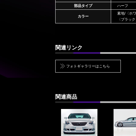
部品タイプ
ハーフ
素地/〈ホ
カラー
〈ブラック
関連リンク
フォトギャラリーはこちら
関連商品