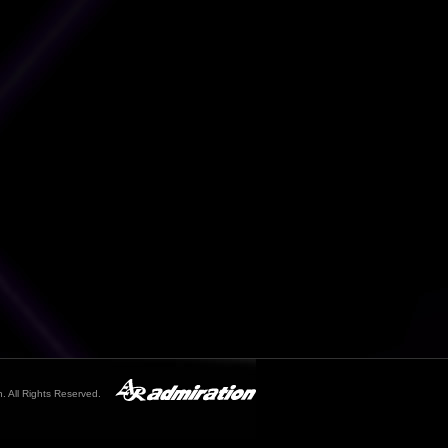
. All Rights Reserved.