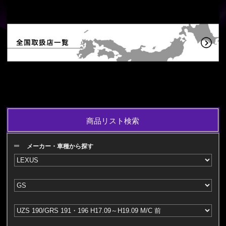
商品リスト検索
メーカー・車種から探す