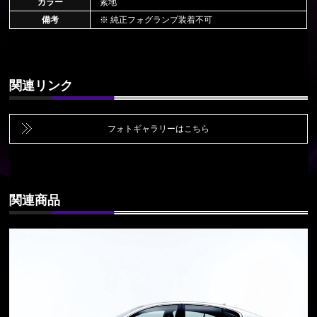
カラー
素地
備考
※ 純正フォグランプ装着不可
関連リンク
フォトギャラリーはこちら
関連商品