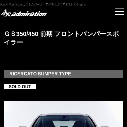
スタイリッシュなカスタムパーツ・アイテムの「アドミレイション」
ＧＳ350/450 前期 フロントバンパースポ
イラー
RICERCATO BUMPER TYPE
SOLD OUT