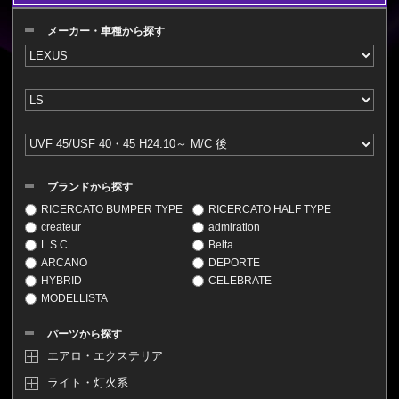
メーカー・車種から探す
ブランドから探す
RICERCATO BUMPER TYPE
RICERCATO HALF TYPE
createur
admiration
L.S.C
Belta
ARCANO
DEPORTE
HYBRID
CELEBRATE
MODELLISTA
パーツから探す
エアロ・エクステリア
ライト・灯火系