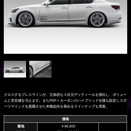
クロスするプレスラインが、立体的な３次元ディティールを演出し、ボリュー
ムと安定感を与えます。またFRP＋カーボンのハイブリッド仕様も設定しスポ
ーツマインドを意識させた本物志向を高めるラインナップも用意。
価格
素地
￥96,800