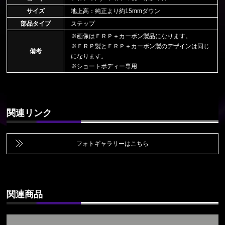
サイズ
地上高：純正より約15mmダウン
部品タイプ
ステップ
※画像はＦＲＰ＋カーボン製品になります。
※ＦＲＰ製とＦＲＰ＋カーボン製のデザインは同じ
備考
になります。
※ショートボディー専用
関連リンク
フォトギャラリーはこちら
関連商品