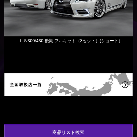
ＬＳ600/460 後期 フルキット（3セット）(ショート）
商品リスト検索