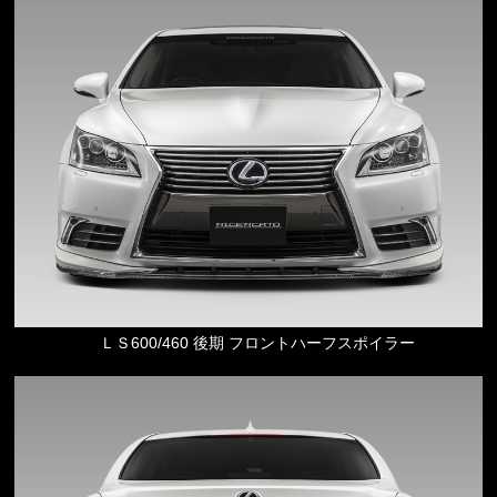
ＬＳ600/460 後期 フロントハーフスポイラー