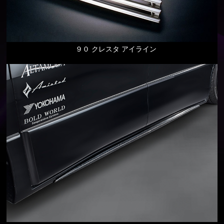
９０ クレスタ アイライン