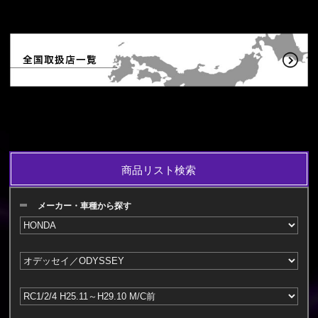
商品リスト検索
メーカー・車種から探す