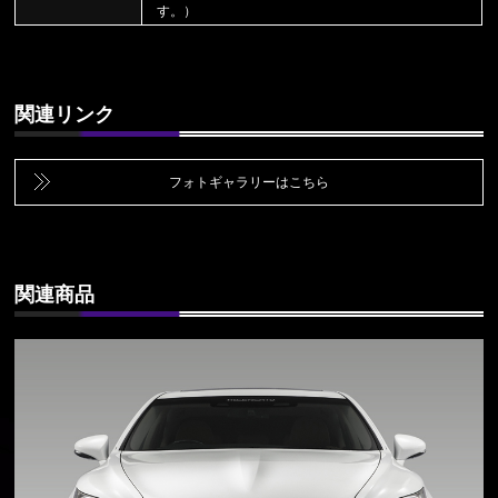
す。）
関連リンク
フォトギャラリーはこちら
関連商品