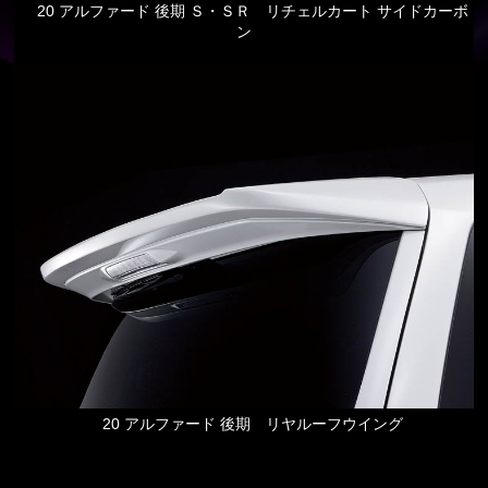
20 アルファード 後期 Ｓ・ＳＲ リチェルカート サイドカーボ
ン
20 アルファード 後期 リヤルーフウイング