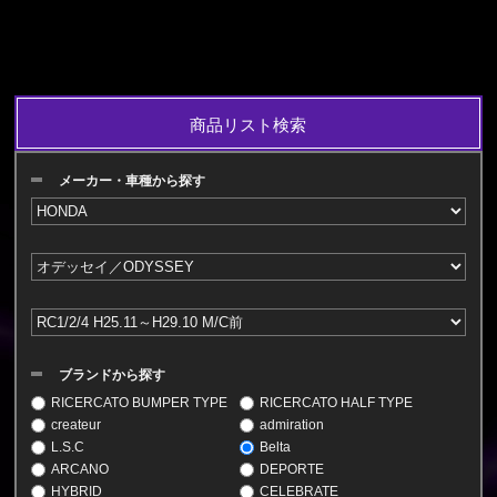
商品リスト検索
メーカー・車種から探す
ブランドから探す
RICERCATO BUMPER TYPE
RICERCATO HALF TYPE
createur
admiration
L.S.C
Belta
ARCANO
DEPORTE
HYBRID
CELEBRATE