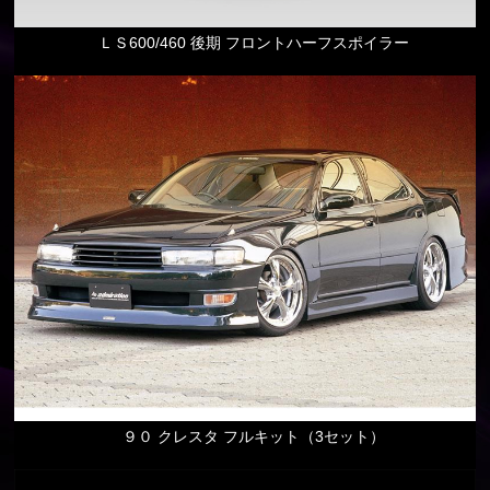
ＬＳ600/460 後期 フロントハーフスポイラー
９０ クレスタ フルキット（3セット）