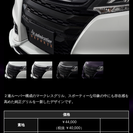
２連ルーバー構成のマークレスグリル、スポーティーな印象の中にも存在感を
高めた純正グリルを一新したデザインです。
価格
￥44,000
素地
（税抜 ￥40,000）