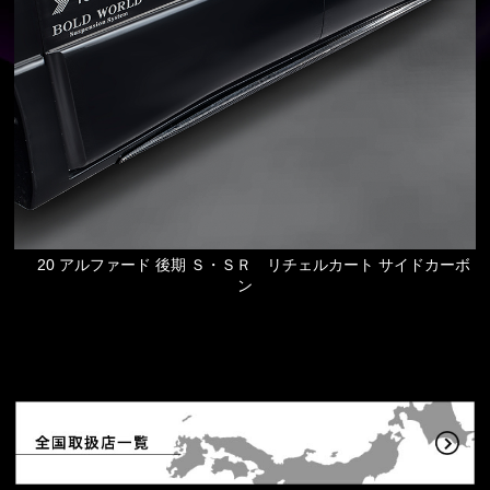
20 アルファード 後期 Ｓ・ＳＲ リチェルカート サイドカーボ
ン