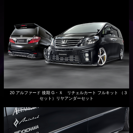
20 アルファード 後期 G・Ｘ リチェルカート フルキット （３
セット）リヤアンダーセット