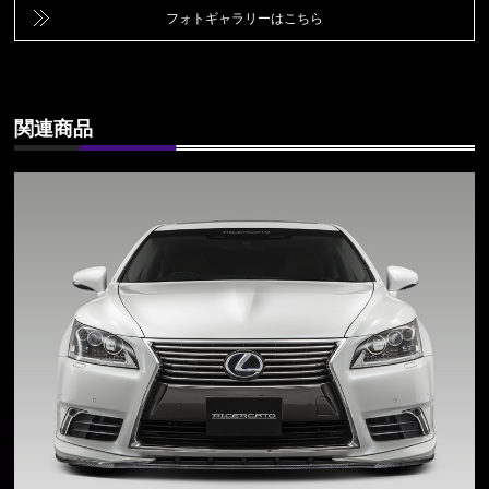
フォトギャラリーはこちら
関連商品