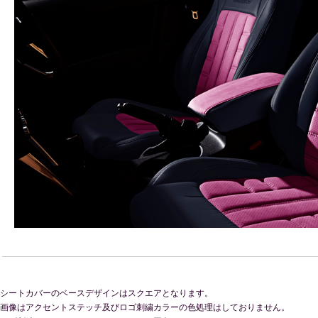
シートカバーのベースデザインはスクエアとなります。
画像はアクセントステッチ及びロゴ刺繍カラーの色処理はしておりません。