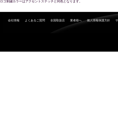
ロゴ刺繍カラーはアクセントステッチと同色となります。
会社情報
よくあるご質問
全国取扱店
業者様へ
個人情報保護方針