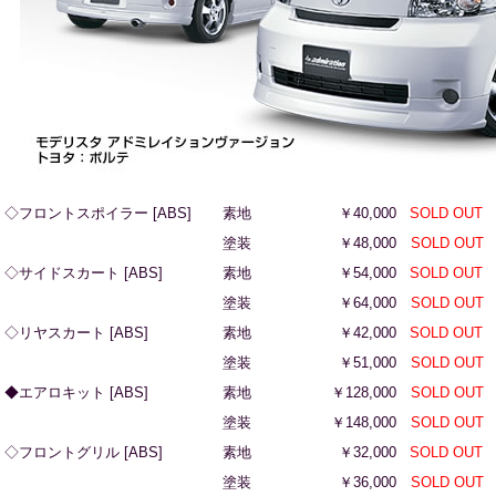
◇フロントスポイラー [ABS]
素地
￥40,000
SOLD OUT
塗装
￥48,000
SOLD OUT
◇サイドスカート [ABS]
素地
￥54,000
SOLD OUT
塗装
￥64,000
SOLD OUT
◇リヤスカート [ABS]
素地
￥42,000
SOLD OUT
塗装
￥51,000
SOLD OUT
◆エアロキット [ABS]
素地
￥128,000
SOLD OUT
塗装
￥148,000
SOLD OUT
◇フロントグリル [ABS]
素地
￥32,000
SOLD OUT
塗装
￥36,000
SOLD OUT