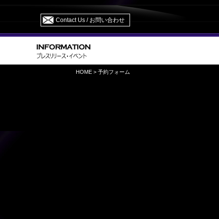
Contact Us / お問い合わせ
HOME
> 予約フォーム