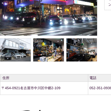
住所
電話
〒
454-0921
名古屋市中川区中郷2-109
052-351-093