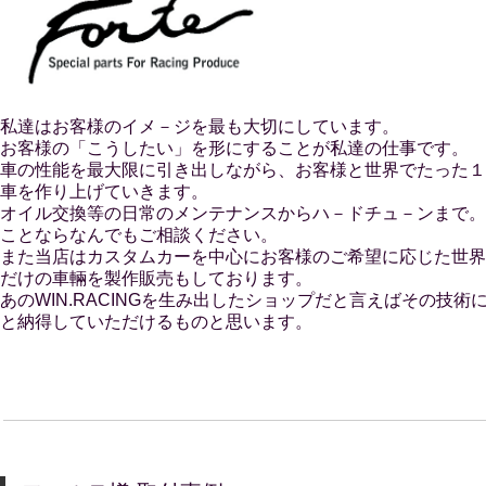
私達はお客様のイメ－ジを最も大切にしています。
お客様の「こうしたい」を形にすることが私達の仕事です。
車の性能を最大限に引き出しながら、お客様と世界でたった１
車を作り上げていきます。
オイル交換等の日常のメンテナンスからハ－ドチュ－ンまで。
ことならなんでもご相談ください。
また当店はカスタムカーを中心にお客様のご希望に応じた世界
だけの車輛を製作販売もしております。
あのWIN.RACINGを生み出したショップだと言えばその技術
と納得していただけるものと思います。