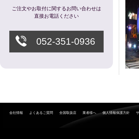
ご注文やお取付に関するお問い合わせは
直接お電話ください
052-351-0936
会社情報
よくあるご質問
全国取扱店
業者様へ
個人情報保護方針