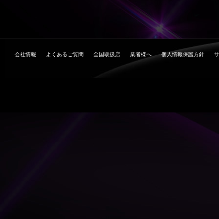
会社情報
よくあるご質問
全国取扱店
業者様へ
個人情報保護方針