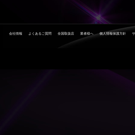
会社情報
よくあるご質問
全国取扱店
業者様へ
個人情報保護方針