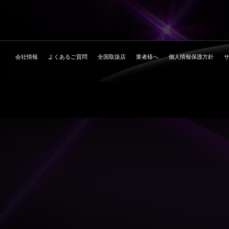
会社情報
よくあるご質問
全国取扱店
業者様へ
個人情報保護方針