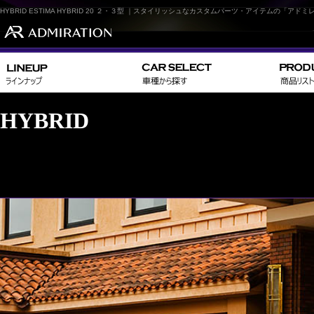
HYBRID ESTIMA HYBRID 20 ２・３型 ｜スタイリッシュなカスタムパーツ・アイテムの「アド
HYBRID