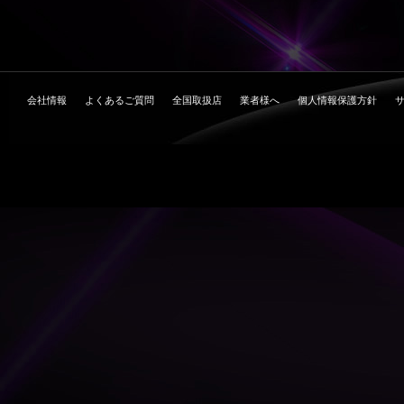
会社情報
よくあるご質問
全国取扱店
業者様へ
個人情報保護方針