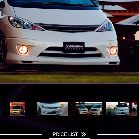
PRICE LIST