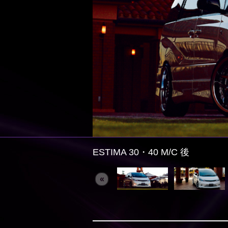
ESTIMA 30・40 M/C 後
«