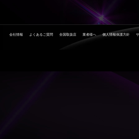
会社情報
よくあるご質問
全国取扱店
業者様へ
個人情報保護方針