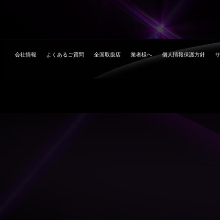
会社情報
よくあるご質問
全国取扱店
業者様へ
個人情報保護方針