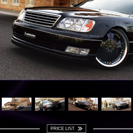
PRICE LIST