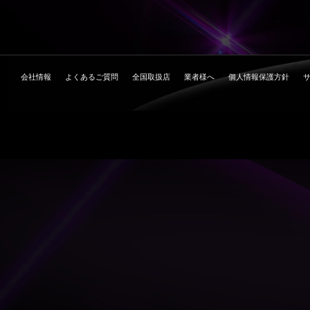
会社情報
よくあるご質問
全国取扱店
業者様へ
個人情報保護方針