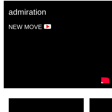
admiration
NEW
MOVE