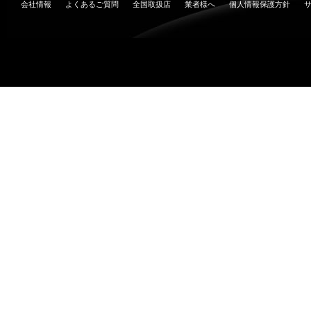
会社情報
よくあるご質問
全国取扱店
業者様へ
個人情報保護方針