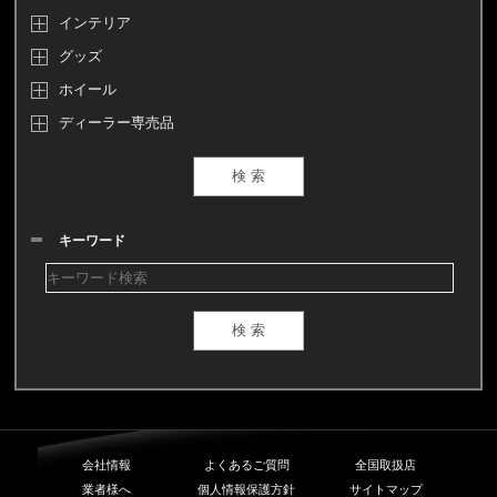
インテリア
グッズ
ホイール
ディーラー専売品
キーワード
会社情報
よくあるご質問
全国取扱店
業者様へ
個人情報保護方針
サイトマップ