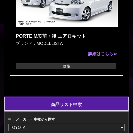
PORTE M/C前・後 エアロキット
ブランド：MODELLISTA
詳細はこちら≫
価格
商品リスト検索
メーカー・車種から探す