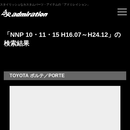
スタイリッシュなカスタムパーツ・アイテムの「アドミレイション」
「NNP 10・11・15 H16.07～H24.12」の
検索結果
TOYOTA ポルテ／PORTE