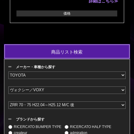
詳細はこちら≫
価格
商品リスト検索
メーカー・車種から探す
ブランドから探す
RICERCATO BUMPER TYPE
RICERCATO HALF TYPE
createur
admiration