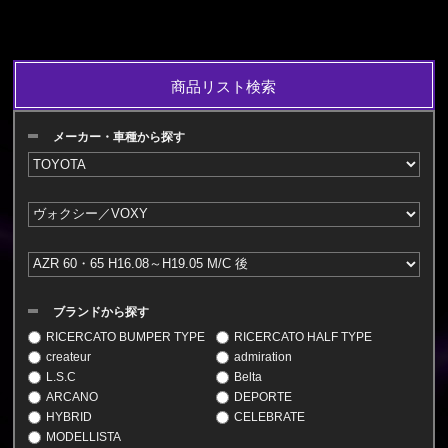
商品リスト検索
メーカー・車種から探す
ブランドから探す
RICERCATO BUMPER TYPE
RICERCATO HALF TYPE
createur
admiration
L.S.C
Belta
ARCANO
DEPORTE
HYBRID
CELEBRATE
MODELLISTA