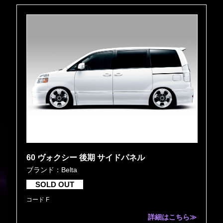
60 ヴォクシー 後期 サイドパネル
ブランド：Belta
SOLD OUT
コード F
詳細はこちら≫