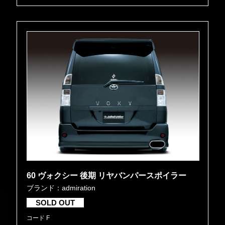
60 ヴォクシー 後期 リヤバンパースポイラー
ブランド：admiration
SOLD OUT
コード F