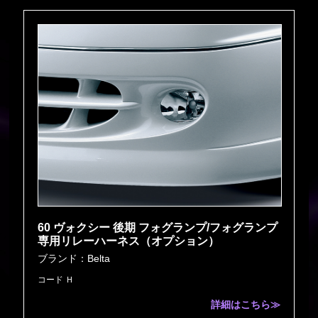
60 ヴォクシー 後期 フォグランプ/フォグランプ
専用リレーハーネス（オプション）
ブランド：Belta
コード Ｈ
詳細はこちら≫