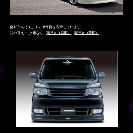
全18件のうち、1～18件目を表示しています。
並べ替え：
指定なし
商品名（昇順）
商品名（降順）