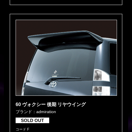
60 ヴォクシー 後期 リヤウイング
ブランド：admiration
SOLD OUT
コード F